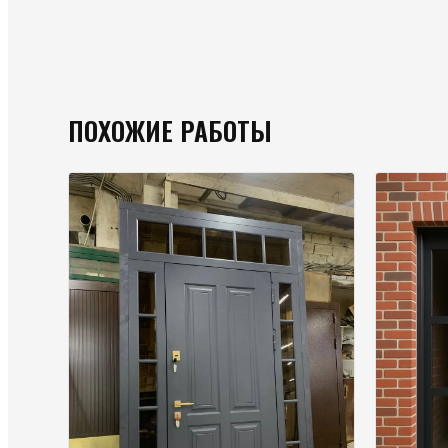
ПОХОЖИЕ РАБОТЫ