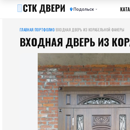
КАТ
Подольск
ГЛАВНАЯ
/
ПОРТФОЛИО
/
ВХОДНАЯ ДВЕРЬ ИЗ КОРАБЕЛЬНОЙ ФАНЕРЫ
ВХОДНАЯ ДВЕРЬ ИЗ КО