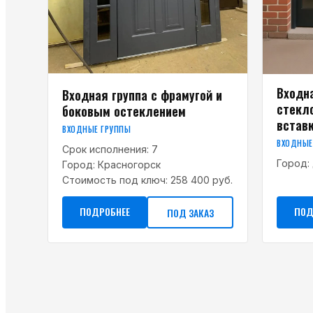
Входн
Входная группа с фрамугой и
стекл
боковым остеклением
встав
ВХОДНЫЕ ГРУППЫ
ВХОДНЫЕ
Срок исполнения:
7
Город:
Город:
Красногорск
Стоимость под ключ:
258 400 руб.
ПОДРОБНЕЕ
ПОД
ПОД ЗАКАЗ