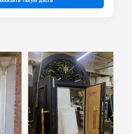
ЗАКАЗАТЬ ТАКУЮ ДВЕРЬ