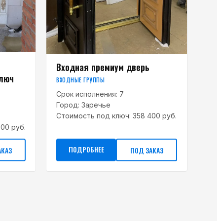
Входная премиум дверь
ключ
ВХОДНЫЕ ГРУППЫ
Срок исполнения:
7
Город:
Заречье
Стоимость под ключ:
358 400 руб.
00 руб.
ПОДРОБНЕЕ
АКАЗ
ПОД ЗАКАЗ